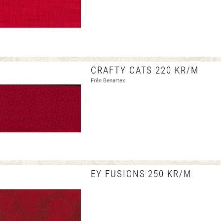
CRAFTY CATS 220 KR/M
Från Benartex
EY FUSIONS 250 KR/M