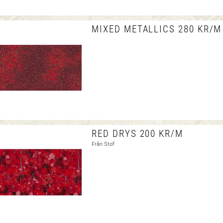
MIXED METALLICS 280 KR/M
RED DRYS 200 KR/M
Från Stof