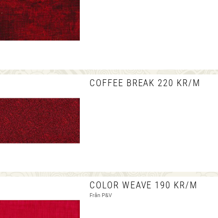
COFFEE BREAK 220 KR/M
COLOR WEAVE 190 KR/M
Från P&V