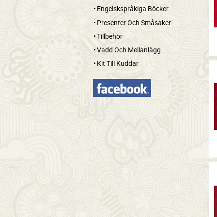
Engelskspråkiga Böcker
Presenter Och Småsaker
Tillbehör
Vadd Och Mellanlägg
Kit Till Kuddar