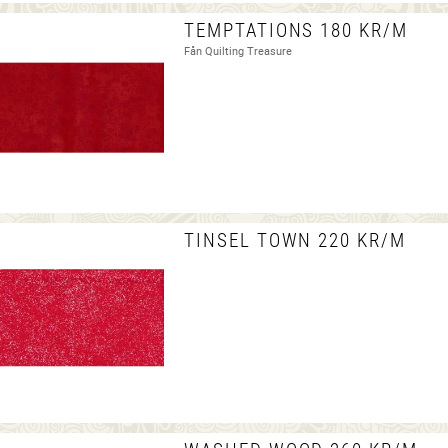
TEMPTATIONS 180 KR/M
Fån Quilting Treasure
TINSEL TOWN 220 KR/M