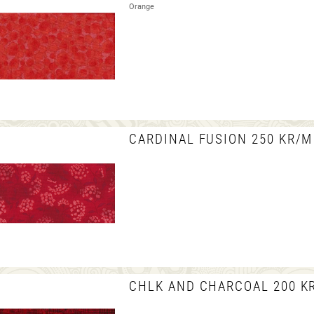
Orange
CARDINAL FUSION 250 KR/M
CHLK AND CHARCOAL 200 K