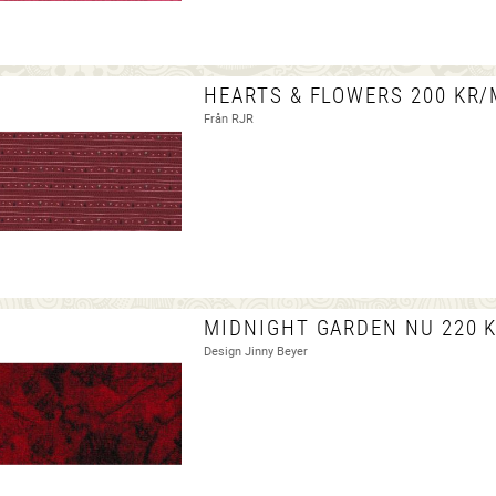
HEARTS & FLOWERS 200 KR/
Från RJR
MIDNIGHT GARDEN NU 220 
Design Jinny Beyer