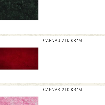
CANVAS 210 KR/M
CANVAS 210 KR/M