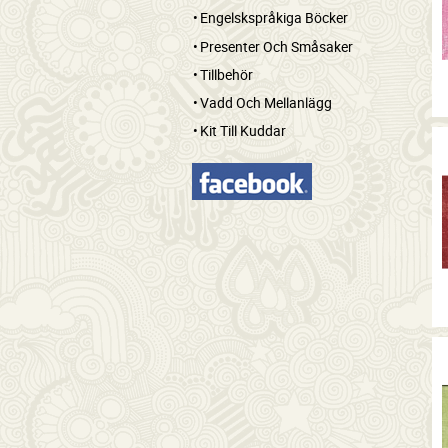
Engelskspråkiga Böcker
Presenter Och Småsaker
Tillbehör
Vadd Och Mellanlägg
Kit Till Kuddar