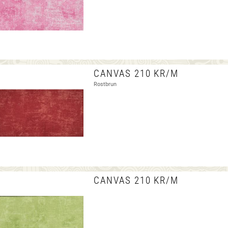
CANVAS 210 KR/M
Rostbrun
CANVAS 210 KR/M