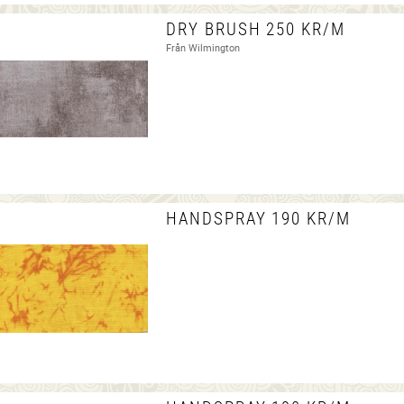
DRY BRUSH 250 KR/M
Från Wilmington
HANDSPRAY 190 KR/M