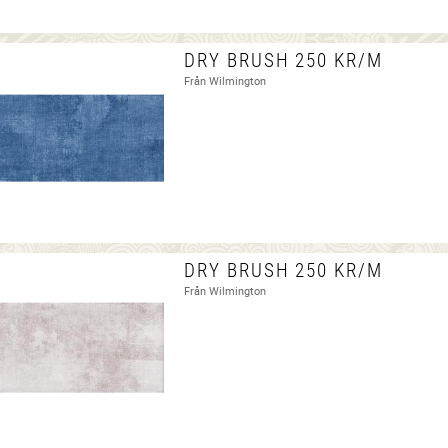
DRY BRUSH 250 KR/M
Från Wilmington
DRY BRUSH 250 KR/M
Från Wilmington