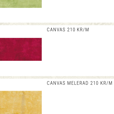
CANVAS 210 KR/M
CANVAS MELERAD 210 KR/M