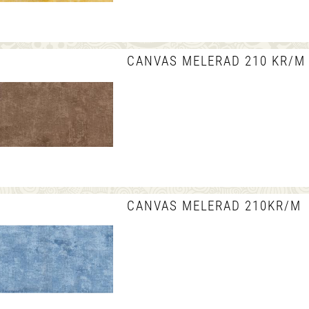
CANVAS MELERAD 210 KR/M
CANVAS MELERAD 210KR/M