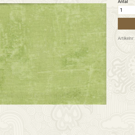
Antal
Artikelnr