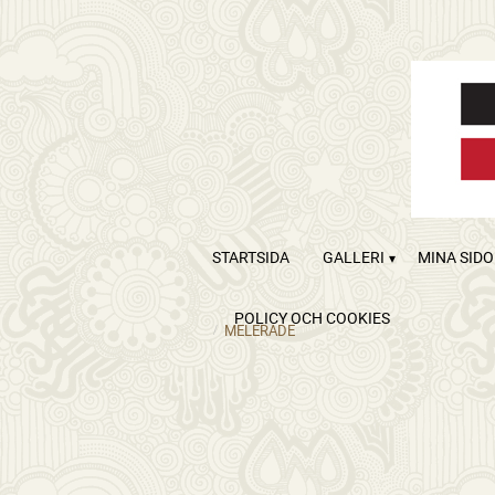
STARTSIDA
GALLERI
MINA SID
POLICY OCH COOKIES
MELERADE