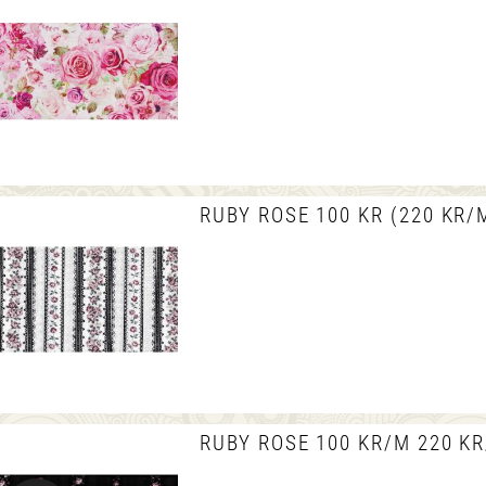
RUBY ROSE 100 KR (220 KR/
RUBY ROSE 100 KR/M 220 K