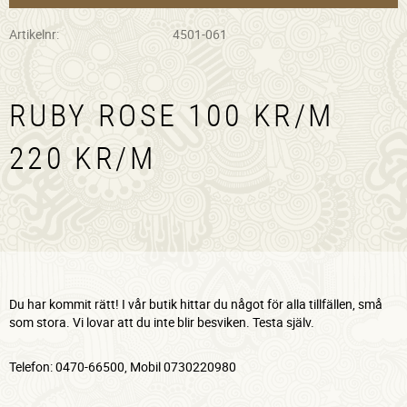
Artikelnr
4501-061
RUBY ROSE 100 KR/M
220 KR/M
Du har kommit rätt! I vår butik hittar du något för alla tillfällen, små
som stora. Vi lovar att du inte blir besviken. Testa själv.
Telefon: 0470-66500, Mobil 0730220980