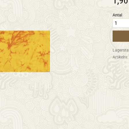
Antal
Lagersta
Artikelnr