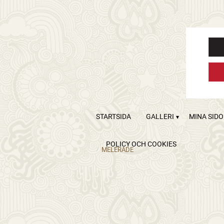
STARTSIDA
GALLERI
MINA SID
POLICY OCH COOKIES
MELERADE