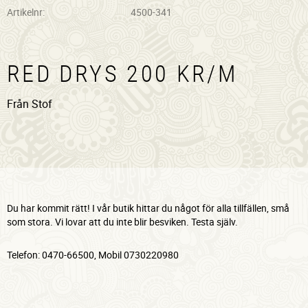
Artikelnr
4500-341
RED DRYS 200 KR/M
Från Stof
Du har kommit rätt! I vår butik hittar du något för alla tillfällen, små
som stora. Vi lovar att du inte blir besviken. Testa själv.
Telefon: 0470-66500, Mobil 0730220980