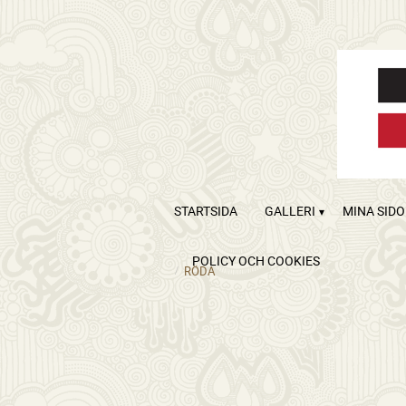
STARTSIDA
GALLERI
MINA SID
POLICY OCH COOKIES
RÖDA