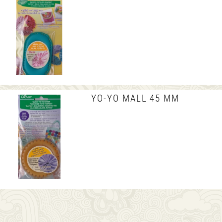
YO-YO MALL 45 MM