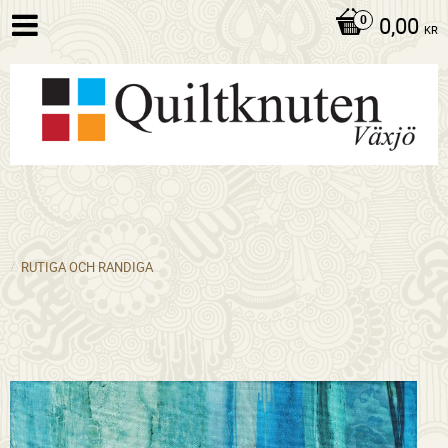
0,00
KR
RUTIGA OCH RANDIGA