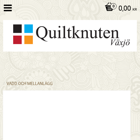
0,00
KR
VADD OCH MELLANLÄGG