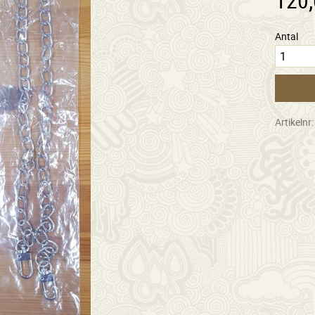
Antal
Artikelnr