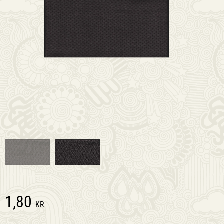
1,80
KR