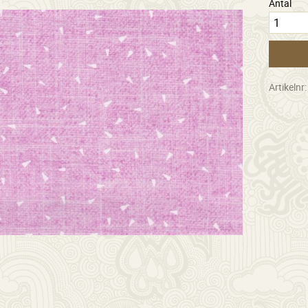
Antal
Artikelnr