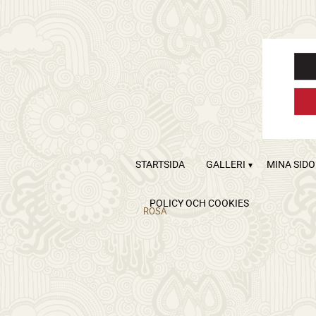
STARTSIDA
GALLERI
MINA SID
POLICY OCH COOKIES
ROSA