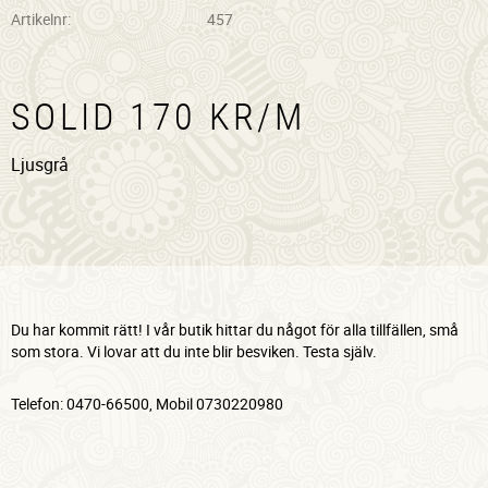
Artikelnr
457
SOLID 170 KR/M
Ljusgrå
Du har kommit rätt! I vår butik hittar du något för alla tillfällen, små
som stora. Vi lovar att du inte blir besviken. Testa själv.
Telefon: 0470-66500, Mobil 0730220980