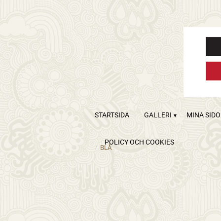
STARTSIDA
GALLERI
MINA SID
POLICY OCH COOKIES
BLÅ