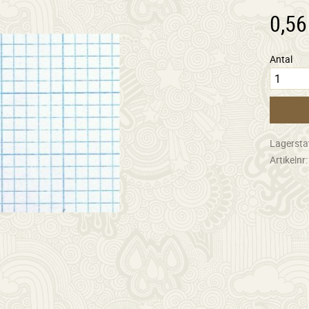
0,56
Antal
Lagersta
Artikelnr