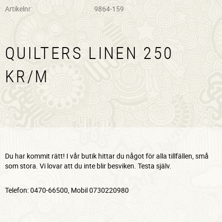
Artikelnr
9864-159
QUILTERS LINEN 250
KR/M
Du har kommit rätt! I vår butik hittar du något för alla tillfällen, små
som stora. Vi lovar att du inte blir besviken. Testa själv.
Telefon: 0470-66500, Mobil 0730220980