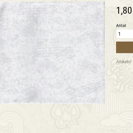
1,80
Antal
Artikelnr