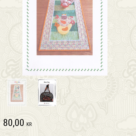
80,00
KR