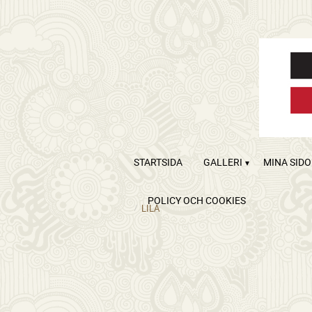
STARTSIDA
GALLERI
MINA SID
POLICY OCH COOKIES
LILA