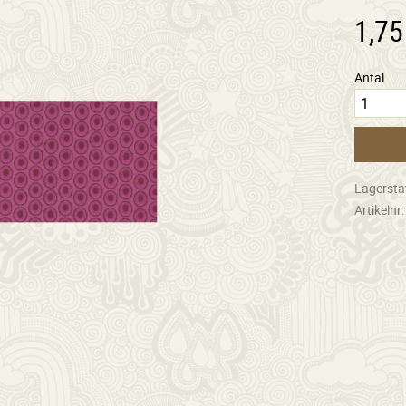
1,75
Antal
Lagersta
Artikelnr