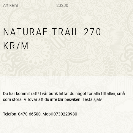
Artikelnr
23230
NATURAE TRAIL 270
KR/M
Du har kommit rätt! I vår butik hittar du något för alla tillfällen, små
som stora. Vi lovar att du inte blir besviken. Testa själv.
Telefon: 0470-66500, Mobil 0730220980