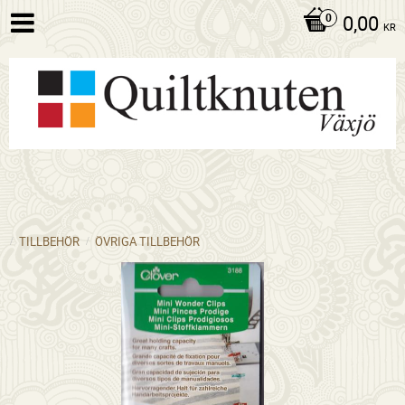
0,00
KR
TILLBEHÖR
ÖVRIGA TILLBEHÖR