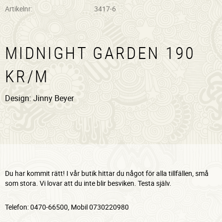
Artikelnr
3417-6
MIDNIGHT GARDEN 190
KR/M
Design: Jinny Beyer
Du har kommit rätt! I vår butik hittar du något för alla tillfällen, små
som stora. Vi lovar att du inte blir besviken. Testa själv.
Telefon: 0470-66500, Mobil 0730220980