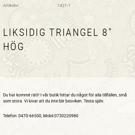
Artikelnr
1421-1
LIKSIDIG TRIANGEL 8"
HÖG
Du har kommit rätt! I vår butik hittar du något för alla tillfällen, små
som stora. Vi lovar att du inte blir besviken. Testa själv.
Telefon: 0470-66500, Mobil 0730220980