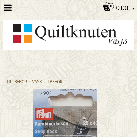
0,00
KR
TILLBEHÖR
VÄSKTILLBEHÖR