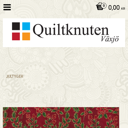
0,00
KR
JULTYGER