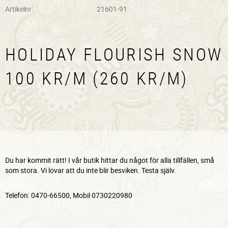
Artikelnr
21601-91
HOLIDAY FLOURISH SNOW
100 KR/M (260 KR/M)
Du har kommit rätt! I vår butik hittar du något för alla tillfällen, små
som stora. Vi lovar att du inte blir besviken. Testa själv.
Telefon: 0470-66500, Mobil 0730220980