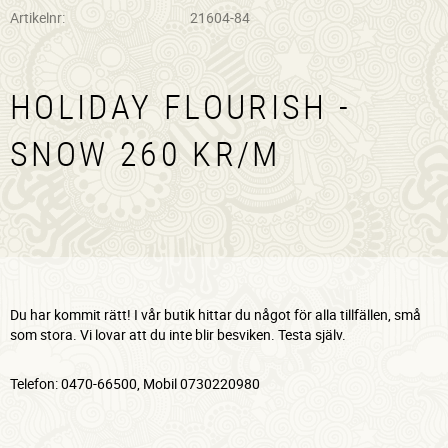
Artikelnr
21604-84
HOLIDAY FLOURISH -
SNOW 260 KR/M
Du har kommit rätt! I vår butik hittar du något för alla tillfällen, små
som stora. Vi lovar att du inte blir besviken. Testa själv.
Telefon: 0470-66500, Mobil 0730220980