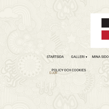
STARTSIDA
GALLERI
MINA SID
POLICY OCH COOKIES
DJUR