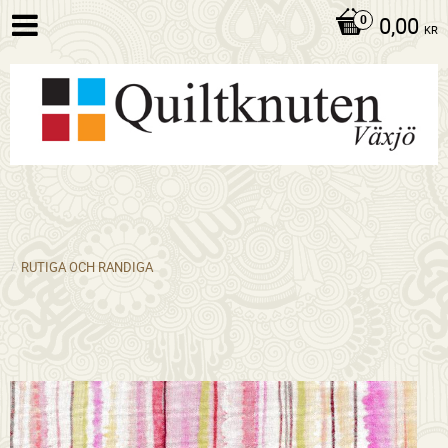
0,00
KR
RUTIGA OCH RANDIGA