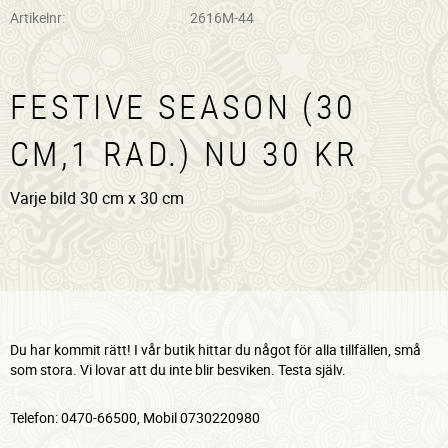
Artikelnr
2616M-44
FESTIVE SEASON (30
CM,1 RAD.) NU 30 KR
Varje bild 30 cm x 30 cm
Du har kommit rätt! I vår butik hittar du något för alla tillfällen, små
som stora. Vi lovar att du inte blir besviken. Testa själv.
Telefon: 0470-66500, Mobil 0730220980