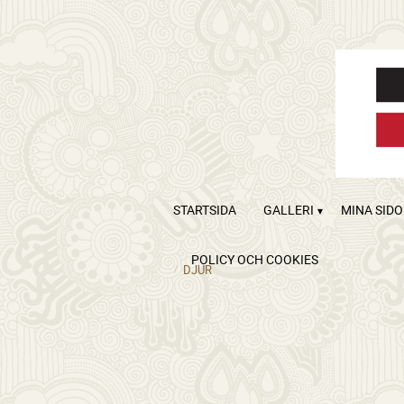
STARTSIDA
GALLERI
MINA SID
POLICY OCH COOKIES
DJUR