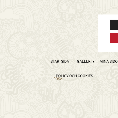
STARTSIDA
GALLERI
MINA SID
POLICY OCH COOKIES
ROSA