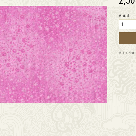
Antal
Artikelnr