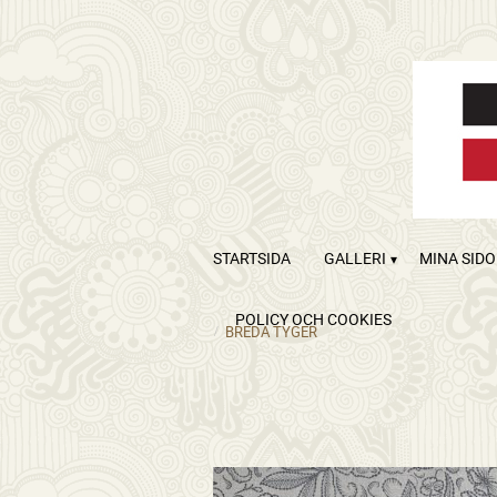
STARTSIDA
GALLERI
MINA SID
POLICY OCH COOKIES
BREDA TYGER