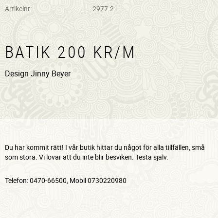
Artikelnr
2977-2
BATIK 200 KR/M
Design Jinny Beyer
Du har kommit rätt! I vår butik hittar du något för alla tillfällen, små
som stora. Vi lovar att du inte blir besviken. Testa själv.
Telefon: 0470-66500, Mobil 0730220980