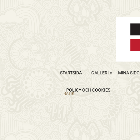
STARTSIDA
GALLERI
MINA SID
POLICY OCH COOKIES
BATIK