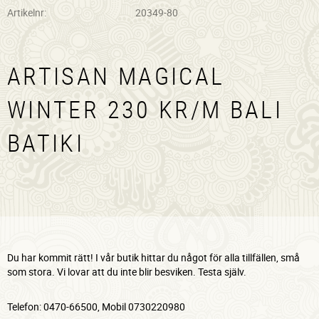
Artikelnr
20349-80
ARTISAN MAGICAL
WINTER 230 KR/M BALI
BATIKI
Du har kommit rätt! I vår butik hittar du något för alla tillfällen, små
som stora. Vi lovar att du inte blir besviken. Testa själv.
Telefon: 0470-66500, Mobil 0730220980