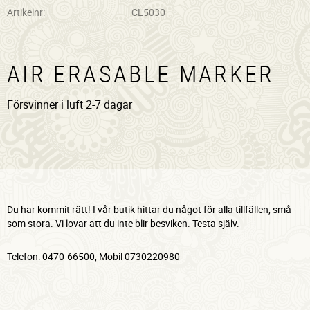
Artikelnr
CL5030
AIR ERASABLE MARKER
Försvinner i luft 2-7 dagar
Du har kommit rätt! I vår butik hittar du något för alla tillfällen, små
som stora. Vi lovar att du inte blir besviken. Testa själv.
Telefon: 0470-66500, Mobil 0730220980